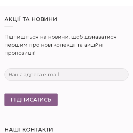
АКЦІЇ ТА НОВИНИ
Підпишіться на новини, щоб дізнаватися
першим про нові колекції та акційні
пропозиції!
НАШІ КОНТАКТИ