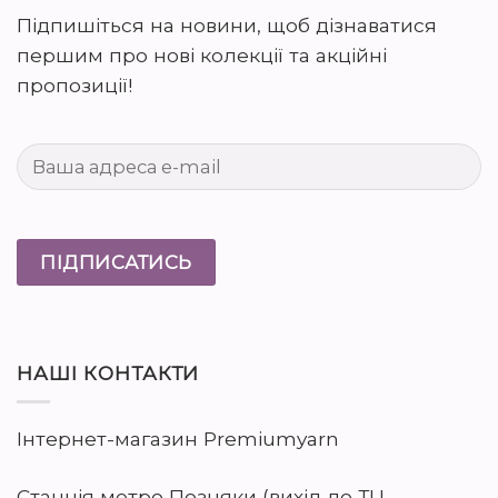
Підпишіться на новини, щоб дізнаватися
першим про нові колекції та акційні
пропозиції!
НАШІ КОНТАКТИ
Інтернет-магазин Premiumyarn
Станція метро Позняки (вихід до ТЦ