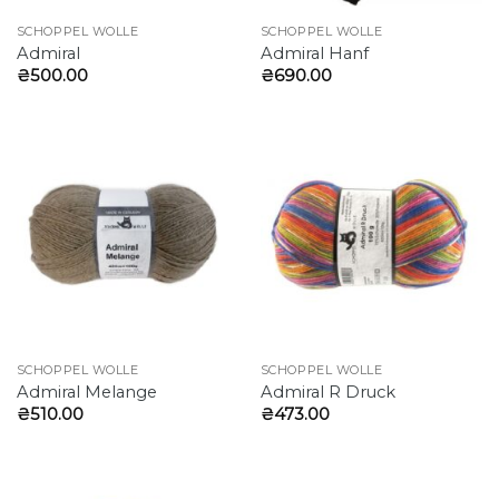
SCHOPPEL WOLLE
SCHOPPEL WOLLE
Admiral
Admiral Hanf
₴
500.00
₴
690.00
SCHOPPEL WOLLE
SCHOPPEL WOLLE
Admiral Melange
Admiral R Druck
₴
510.00
₴
473.00