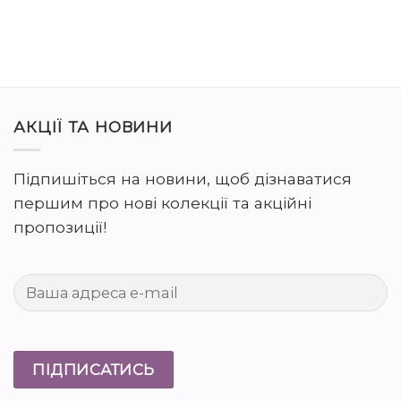
АКЦІЇ ТА НОВИНИ
Підпишіться на новини, щоб дізнаватися
першим про нові колекції та акційні
пропозиції!