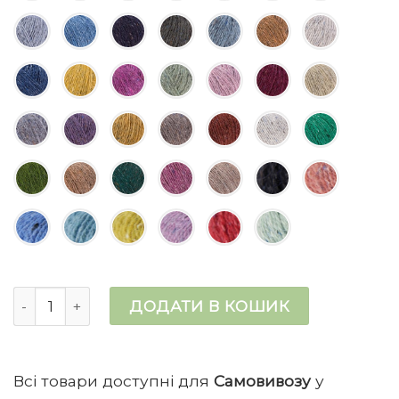
Felted Tweed кількість
ДОДАТИ В КОШИК
Всі товари доступні для
Самовивозу
у