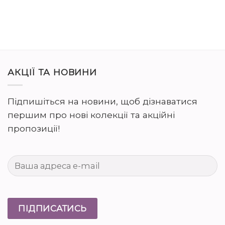
₴215.00.
₴193.00.
АКЦІЇ ТА НОВИНИ
Підпишіться на новини, щоб дізнаватися
першим про нові колекції та акційні
пропозиції!