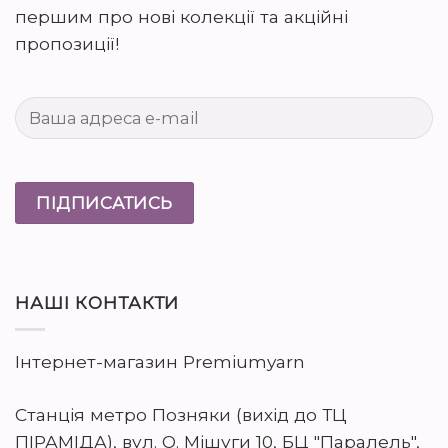
першим про нові колекції та акційні
пропозиції!
НАШІ КОНТАКТИ
Інтернет-магазин Premiumyarn
Станція метро Позняки (вихід до ТЦ
ПІРАМІДА), вул. О. Мішуги 10, БЦ "Паралель",