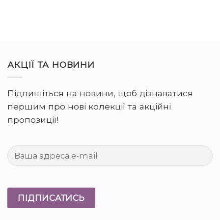
АКЦІЇ ТА НОВИНИ
Підпишіться на новини, щоб дізнаватися
першим про нові колекції та акційні
пропозиції!