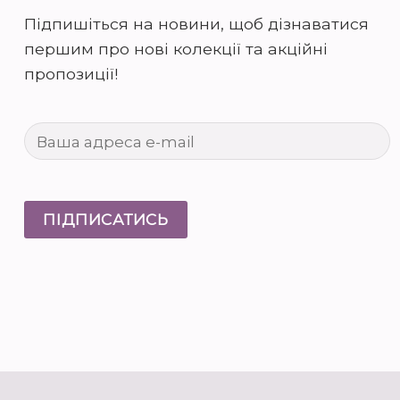
Підпишіться на новини, щоб дізнаватися
першим про нові колекції та акційні
пропозиції!