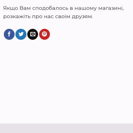
Якщо Вам сподобалось в нашому магазині,
розкажіть про нас своїм друзям.