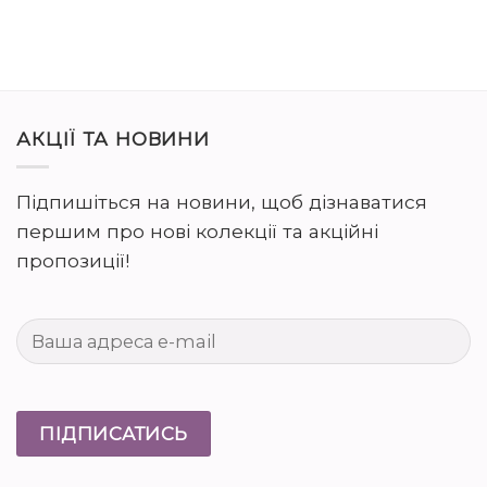
АКЦІЇ ТА НОВИНИ
Підпишіться на новини, щоб дізнаватися
першим про нові колекції та акційні
пропозиції!