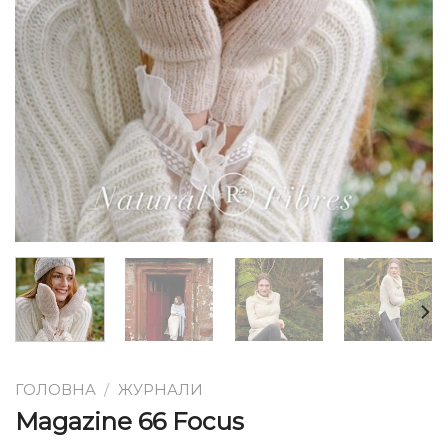
ГОЛОВНА
/
ЖУРНАЛИ
Magazine 66 Focus